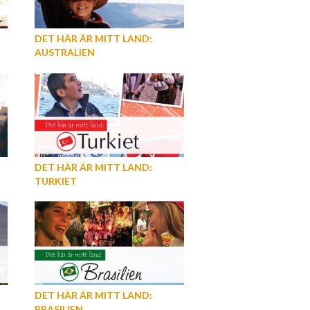
DET HÄR ÄR MITT LAND:
AUSTRALIEN
DET HÄR ÄR MITT LAND:
TURKIET
DET HÄR ÄR MITT LAND:
BRASILIEN