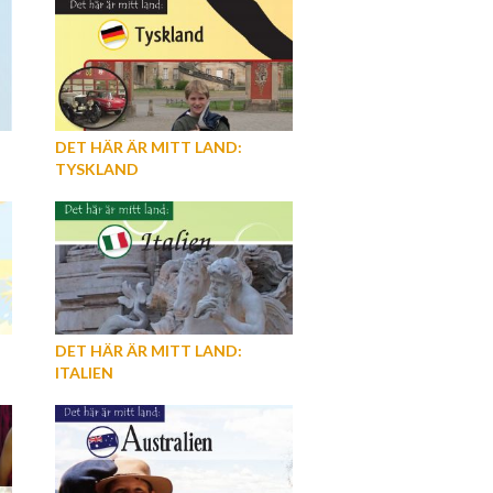
DET HÄR ÄR MITT LAND:
TYSKLAND
DET HÄR ÄR MITT LAND:
ITALIEN