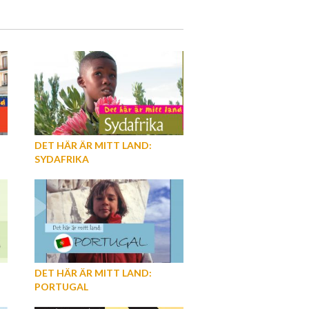
DET HÄR ÄR MITT LAND:
SYDAFRIKA
DET HÄR ÄR MITT LAND:
PORTUGAL