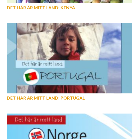
DET HÄR ÄR MITT LAND: KENYA
DET HÄR ÄR MITT LAND: PORTUGAL