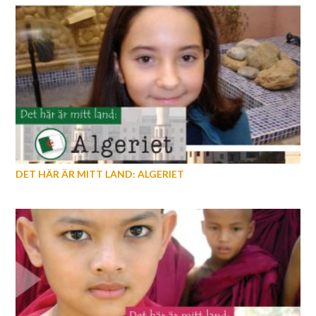
DET HÄR ÄR MITT LAND: ALGERIET