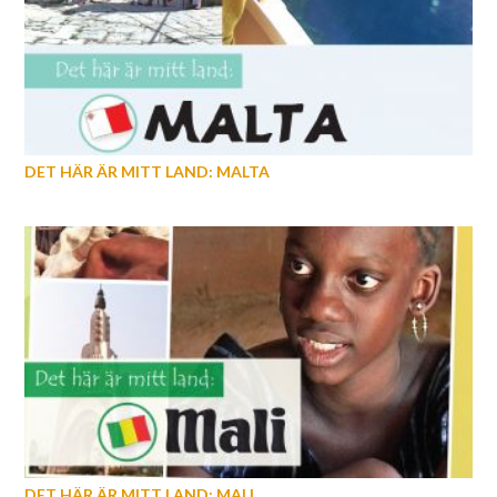
DET HÄR ÄR MITT LAND: MALTA
DET HÄR ÄR MITT LAND: MALI