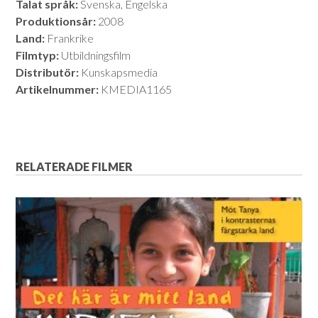
Talat språk:
Svenska, Engelska
Produktionsår:
2008
Land:
Frankrike
Filmtyp:
Utbildningsfilm
Distributör:
Kunskapsmedia
Artikelnummer:
KMEDIA1165
RELATERADE FILMER