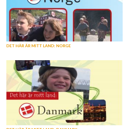
DET HÄR ÄR MITT LAND: NORGE