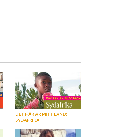
DET HÄR ÄR MITT LAND:
SYDAFRIKA