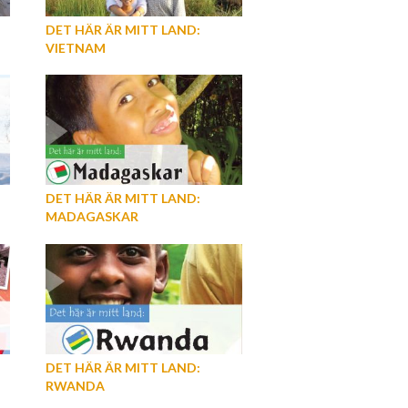
DET HÄR ÄR MITT LAND:
VIETNAM
DET HÄR ÄR MITT LAND:
MADAGASKAR
DET HÄR ÄR MITT LAND:
RWANDA