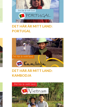
DET HÄR ÄR MITT LAND:
PORTUGAL
DET HÄR ÄR MITT LAND:
KAMBODJA